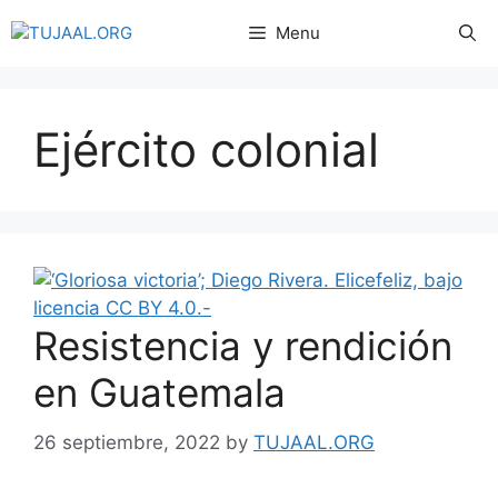
Menu
Ejército colonial
Resistencia y rendición
en Guatemala
26 septiembre, 2022
by
TUJAAL.ORG