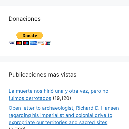
Donaciones
Publicaciones más vistas
La muerte nos hirió una y otra vez, pero no
fuimos derrotados
(19,120)
Open letter to archaeologist, Richard D. Hansen
regarding his imperialist and colonial drive to
expropriate our territories and sacred sites