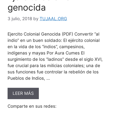
genocida
3 julio, 2018
by
TUJAAL.ORG
Ejercito Colonial Genocida (PDF) Convertir “al
indio” en un buen soldado: El ejército colonial
en la vida de los “indios”, campesinos,
indígenas y mayas Por Aura Cumes El
surgimiento de los “ladinos” desde el siglo XVI,
fue crucial para las milicias coloniales; una de
sus funciones fue controlar la rebelión de los
Pueblos de Indios, …
LEER MÁS
Comparte en sus redes: