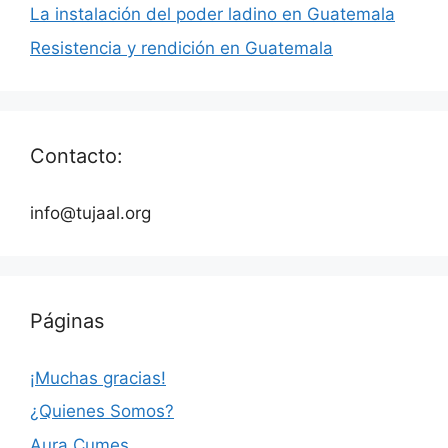
La instalación del poder ladino en Guatemala
Resistencia y rendición en Guatemala
Contacto:
info@tujaal.org
Páginas
¡Muchas gracias!
¿Quienes Somos?
Aura Cumes