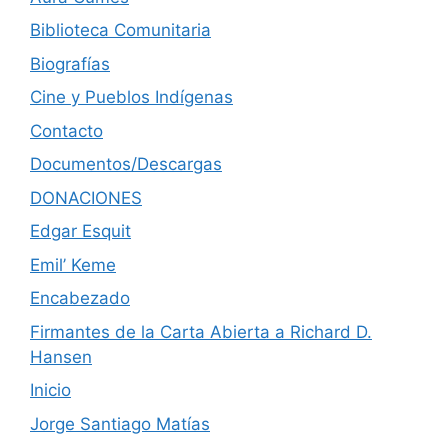
Biblioteca Comunitaria
Biografías
Cine y Pueblos Indígenas
Contacto
Documentos/Descargas
DONACIONES
Edgar Esquit
Emil’ Keme
Encabezado
Firmantes de la Carta Abierta a Richard D.
Hansen
Inicio
Jorge Santiago Matías