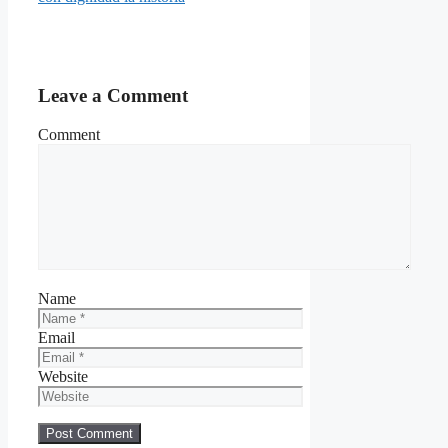
Leave a Comment
Comment
Name
Email
Website