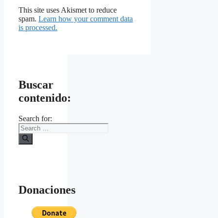
This site uses Akismet to reduce
spam.
Learn how your comment data
is processed.
Buscar
contenido:
Search for:
Donaciones