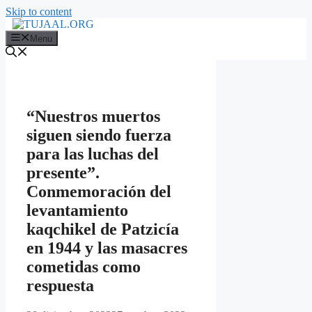
Skip to content
Menu
“Nuestros muertos
siguen siendo fuerza
para las luchas del
presente”.
Conmemoración del
levantamiento
kaqchikel de Patzicía
en 1944 y las masacres
cometidas como
respuesta