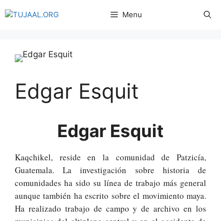
Menu
Edgar Esquit
Edgar Esquit
Kaqchikel, reside en la comunidad de Patzicía,
Guatemala. La investigación sobre historia de
comunidades ha sido su línea de trabajo más general
aunque también ha escrito sobre el movimiento maya.
Ha realizado trabajo de campo y de archivo en los