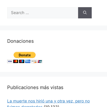
Donaciones
Publicaciones más vistas
La muerte nos hirió una y otra vez, pero no