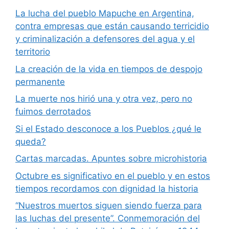
La lucha del pueblo Mapuche en Argentina,
contra empresas que están causando terricidio
y criminalización a defensores del agua y el
territorio
La creación de la vida en tiempos de despojo
permanente
La muerte nos hirió una y otra vez, pero no
fuimos derrotados
Si el Estado desconoce a los Pueblos ¿qué le
queda?
Cartas marcadas. Apuntes sobre microhistoria
Octubre es significativo en el pueblo y en estos
tiempos recordamos con dignidad la historia
“Nuestros muertos siguen siendo fuerza para
las luchas del presente”. Conmemoración del