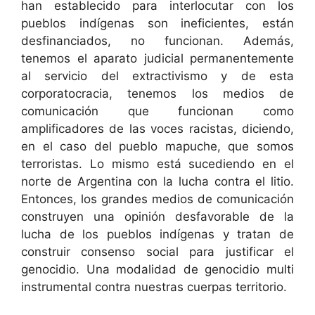
han establecido para interlocutar con los
pueblos indígenas son ineficientes, están
desfinanciados, no funcionan. Además,
tenemos el aparato judicial permanentemente
al servicio del extractivismo y de esta
corporatocracia, tenemos los medios de
comunicación que funcionan como
amplificadores de las voces racistas, diciendo,
en el caso del pueblo mapuche, que somos
terroristas. Lo mismo está sucediendo en el
norte de Argentina con la lucha contra el litio.
Entonces, los grandes medios de comunicación
construyen una opinión desfavorable de la
lucha de los pueblos indígenas y tratan de
construir consenso social para justificar el
genocidio. Una modalidad de genocidio multi
instrumental contra nuestras cuerpas territorio.