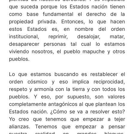
que suceda porque los Estados nación tienen
como base fundamental el derecho de la
propiedad privada. Entonces, lo que hacen
estos Estados es, en nombre del orden
institucional, reprimir, desalojar, matar,
desaparecer personas tal cual lo estamos
viviendo nosotros, el pueblo mapuche y otros
pueblos.
Lo que estamos buscando es restablecer el
orden cósmico y eso implica reciprocidad,
respeto y armonía con la tierra y con todos los
pueblos. Y eso, por supuesto, son valores
completamente antagónicos al que plantean los
Estados nación. ¿Cómo se va a resolver esto?
Yo creo que tenemos que empezar a tejer
alianzas. Tenemos que empezar a pensar
nuestra realidad en grandes bloques.