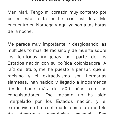
Mari Mari. Tengo mi corazón muy contento por
poder estar esta noche con ustedes. Me
encuentro en Noruega y aquí ya son altas horas
de la noche.
Me parece muy importante ir desglosando las
múltiples formas de racismo y de muerte sobre
los territorios indígenas por parte de los
Estados nación con su política colonizadora. A
raíz del título, me he puesto a pensar, que el
racismo y el extractivismo son hermanas
siamesas, han nacido y llegado a Indoamérica
desde hace más de 500 años con los
conquistadores. Ese racismo no ha sido
interpelado por los Estados nación, y el
extractivismo ha continuado como un modelo