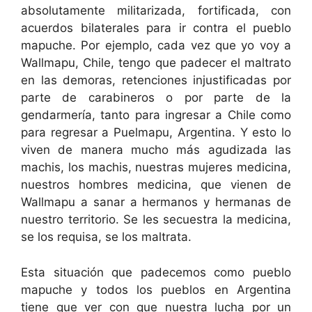
absolutamente militarizada, fortificada, con
acuerdos bilaterales para ir contra el pueblo
mapuche. Por ejemplo, cada vez que yo voy a
Wallmapu, Chile, tengo que padecer el maltrato
en las demoras, retenciones injustificadas por
parte de carabineros o por parte de la
gendarmería, tanto para ingresar a Chile como
para regresar a Puelmapu, Argentina. Y esto lo
viven de manera mucho más agudizada las
machis, los machis, nuestras mujeres medicina,
nuestros hombres medicina, que vienen de
Wallmapu a sanar a hermanos y hermanas de
nuestro territorio. Se les secuestra la medicina,
se los requisa, se los maltrata.
Esta situación que padecemos como pueblo
mapuche y todos los pueblos en Argentina
tiene que ver con que nuestra lucha por un