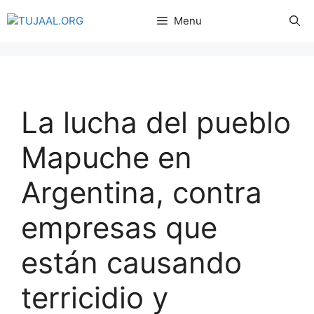
Menu
La lucha del pueblo
Mapuche en
Argentina, contra
empresas que
están causando
terricidio y