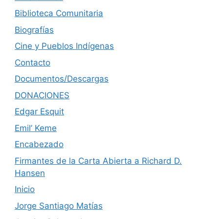
Biblioteca Comunitaria
Biografías
Cine y Pueblos Indígenas
Contacto
Documentos/Descargas
DONACIONES
Edgar Esquit
Emil’ Keme
Encabezado
Firmantes de la Carta Abierta a Richard D.
Hansen
Inicio
Jorge Santiago Matías