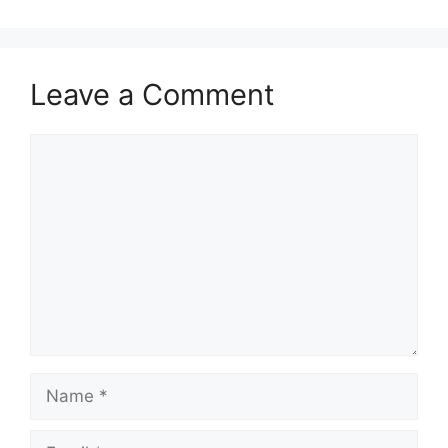
Leave a Comment