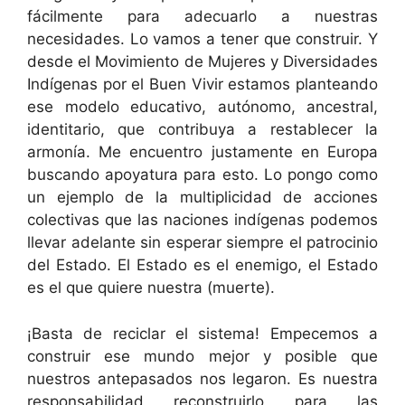
fácilmente para adecuarlo a nuestras
necesidades. Lo vamos a tener que construir. Y
desde el Movimiento de Mujeres y Diversidades
Indígenas por el Buen Vivir estamos planteando
ese modelo educativo, autónomo, ancestral,
identitario, que contribuya a restablecer la
armonía. Me encuentro justamente en Europa
buscando apoyatura para esto. Lo pongo como
un ejemplo de la multiplicidad de acciones
colectivas que las naciones indígenas podemos
llevar adelante sin esperar siempre el patrocinio
del Estado. El Estado es el enemigo, el Estado
es el que quiere nuestra (muerte).
¡Basta de reciclar el sistema! Empecemos a
construir ese mundo mejor y posible que
nuestros antepasados nos legaron. Es nuestra
responsabilidad reconstruirlo para las