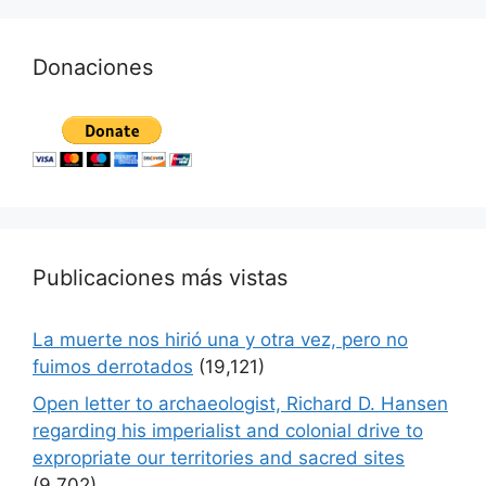
Donaciones
Publicaciones más vistas
La muerte nos hirió una y otra vez, pero no
fuimos derrotados
(19,121)
Open letter to archaeologist, Richard D. Hansen
regarding his imperialist and colonial drive to
expropriate our territories and sacred sites
(9,702)