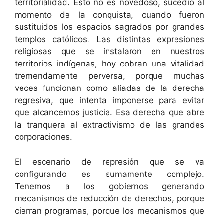
territorialidad. Esto no es novedoso, sucedió al
momento de la conquista, cuando fueron
sustituidos los espacios sagrados por grandes
templos católicos. Las distintas expresiones
religiosas que se instalaron en nuestros
territorios indígenas, hoy cobran una vitalidad
tremendamente perversa, porque muchas
veces funcionan como aliadas de la derecha
regresiva, que intenta imponerse para evitar
que alcancemos justicia. Esa derecha que abre
la tranquera al extractivismo de las grandes
corporaciones.
El escenario de represión que se va
configurando es sumamente complejo.
Tenemos a los gobiernos generando
mecanismos de reducción de derechos, porque
cierran programas, porque los mecanismos que