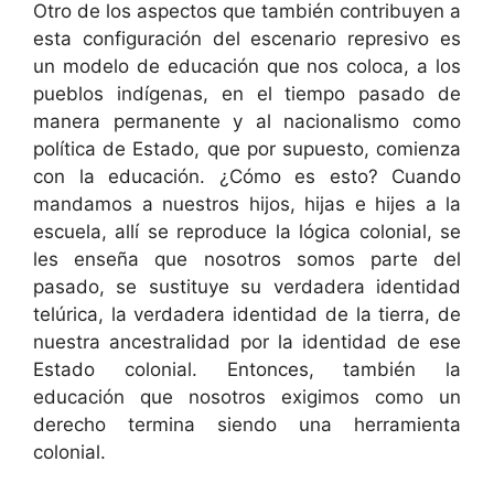
Otro de los aspectos que también contribuyen a
esta configuración del escenario represivo es
un modelo de educación que nos coloca, a los
pueblos indígenas, en el tiempo pasado de
manera permanente y al nacionalismo como
política de Estado, que por supuesto, comienza
con la educación. ¿Cómo es esto? Cuando
mandamos a nuestros hijos, hijas e hijes a la
escuela, allí se reproduce la lógica colonial, se
les enseña que nosotros somos parte del
pasado, se sustituye su verdadera identidad
telúrica, la verdadera identidad de la tierra, de
nuestra ancestralidad por la identidad de ese
Estado colonial. Entonces, también la
educación que nosotros exigimos como un
derecho termina siendo una herramienta
colonial.