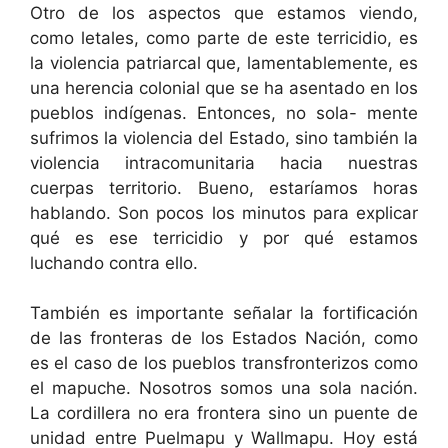
Otro de los aspectos que estamos viendo,
como letales, como parte de este terricidio, es
la violencia patriarcal que, lamentablemente, es
una herencia colonial que se ha asentado en los
pueblos indígenas. Entonces, no sola- mente
sufrimos la violencia del Estado, sino también la
violencia intracomunitaria hacia nuestras
cuerpas territorio. Bueno, estaríamos horas
hablando. Son pocos los minutos para explicar
qué es ese terricidio y por qué estamos
luchando contra ello.
También es importante señalar la fortificación
de las fronteras de los Estados Nación, como
es el caso de los pueblos transfronterizos como
el mapuche. Nosotros somos una sola nación.
La cordillera no era frontera sino un puente de
unidad entre Puelmapu y Wallmapu. Hoy está