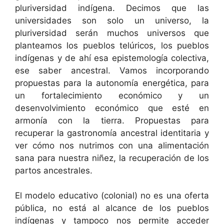
pluriversidad indígena. Decimos que las
universidades son solo un universo, la
pluriversidad serán muchos universos que
planteamos los pueblos telúricos, los pueblos
indígenas y de ahí esa epistemología colectiva,
ese saber ancestral. Vamos incorporando
propuestas para la autonomía energética, para
un fortalecimiento económico y un
desenvolvimiento económico que esté en
armonía con la tierra. Propuestas para
recuperar la gastronomía ancestral identitaria y
ver cómo nos nutrimos con una alimentación
sana para nuestra niñez, la recuperación de los
partos ancestrales.
El modelo educativo (colonial) no es una oferta
pública, no está al alcance de los pueblos
indígenas y tampoco nos permite acceder