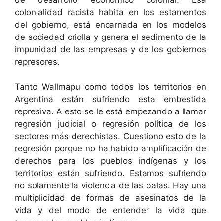
de desarrollo económico colonial. Esa
colonialidad racista habita en los estamentos
del gobierno, está encarnada en los modelos
de sociedad criolla y genera el sedimento de la
impunidad de las empresas y de los gobiernos
represores.
Tanto Wallmapu como todos los territorios en
Argentina están sufriendo esta embestida
represiva. A esto se le está empezando a llamar
regresión judicial o regresión política de los
sectores más derechistas. Cuestiono esto de la
regresión porque no ha habido amplificación de
derechos para los pueblos indígenas y los
territorios están sufriendo. Estamos sufriendo
no solamente la violencia de las balas. Hay una
multiplicidad de formas de asesinatos de la
vida y del modo de entender la vida que