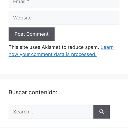
This site uses Akismet to reduce spam.
Learn
how your comment data is processed.
Buscar contenido: