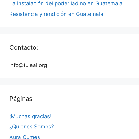
La instalación del poder ladino en Guatemala
Resistencia y rendición en Guatemala
Contacto:
info@tujaal.org
Páginas
¡Muchas gracias!
¿Quienes Somos?
Aura Cumes