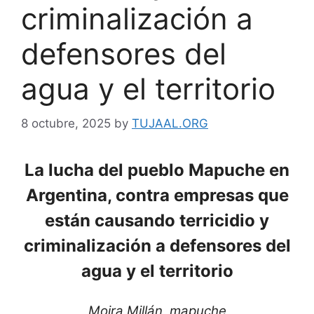
criminalización a
defensores del
agua y el territorio
8 octubre, 2025
by
TUJAAL.ORG
La lucha del pueblo Mapuche en
Argentina, contra empresas que
están causando terricidio y
criminalización a defensores del
agua y el territorio
Moira Millán, mapuche