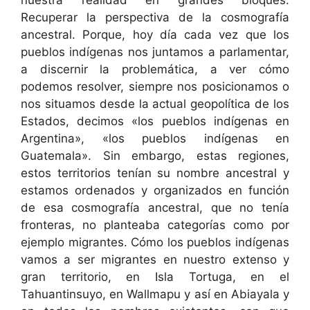
Recuperar la perspectiva de la cosmografía
ancestral. Porque, hoy día cada vez que los
pueblos indígenas nos juntamos a parlamentar,
a discernir la problemática, a ver cómo
podemos resolver, siempre nos posicionamos o
nos situamos desde la actual geopolítica de los
Estados, decimos «los pueblos indígenas en
Argentina», «los pueblos indígenas en
Guatemala». Sin embargo, estas regiones,
estos territorios tenían su nombre ancestral y
estamos ordenados y organizados en función
de esa cosmografía ancestral, que no tenía
fronteras, no planteaba categorías como por
ejemplo migrantes. Cómo los pueblos indígenas
vamos a ser migrantes en nuestro extenso y
gran territorio, en Isla Tortuga, en el
Tahuantinsuyo, en Wallmapu y así en Abiayala y