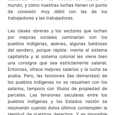
mundo, y cómo nuestras luchas tienen un punto
de conexión muy débil con las de los
trabajadores y las trabajadoras.
Las clases obreras y los sectores que luchan
por mejoras sociales caminarían con los
pueblos indígenas, apenas, algunas baldosas
del sendero, porque rápida- mente al sistema
capitalista y al sistema colonial les viene bien
una consigna que sea estrictamente salarial.
Entonces, ofrece mejores salarios y la lucha se
acaba. Pero, las tensiones (las demandas) de
los pueblos indígenas no se resuelven con los
salarios, tampoco con títulos de propiedad de
parcelas. Las tensiones seculares entre los
pueblos indígenas y los Estados nación se
resolverán cuando éstos últimos contemplen la
plenitud de nuestros derechos. Y es imposible