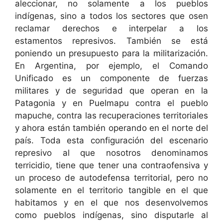
aleccionar, no solamente a los pueblos
indígenas, sino a todos los sectores que osen
reclamar derechos e interpelar a los
estamentos represivos. También se está
poniendo un presupuesto para la militarización.
En Argentina, por ejemplo, el Comando
Unificado es un componente de fuerzas
militares y de seguridad que operan en la
Patagonia y en Puelmapu contra el pueblo
mapuche, contra las recuperaciones territoriales
y ahora están también operando en el norte del
país. Toda esta configuración del escenario
represivo al que nosotros denominamos
terricidio, tiene que tener una contraofensiva y
un proceso de autodefensa territorial, pero no
solamente en el territorio tangible en el que
habitamos y en el que nos desenvolvemos
como pueblos indígenas, sino disputarle al