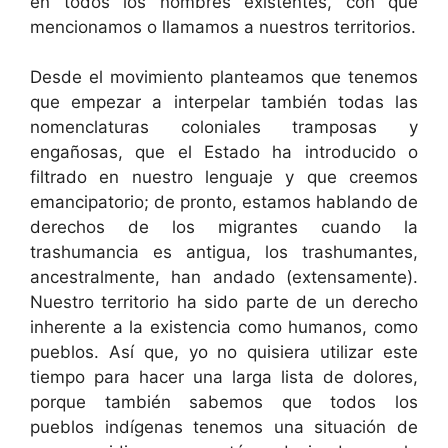
en todos los nombres existentes, con que
mencionamos o llamamos a nuestros territorios.
Desde el movimiento planteamos que tenemos
que empezar a interpelar también todas las
nomenclaturas coloniales tramposas y
engañosas, que el Estado ha introducido o
filtrado en nuestro lenguaje y que creemos
emancipatorio; de pronto, estamos hablando de
derechos de los migrantes cuando la
trashumancia es antigua, los trashumantes,
ancestralmente, han andado (extensamente).
Nuestro territorio ha sido parte de un derecho
inherente a la existencia como humanos, como
pueblos. Así que, yo no quisiera utilizar este
tiempo para hacer una larga lista de dolores,
porque también sabemos que todos los
pueblos indígenas tenemos una situación de