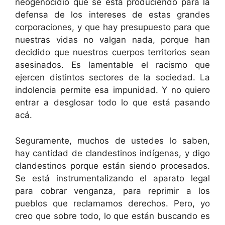
neogenocidio que se está produciendo para la
defensa de los intereses de estas grandes
corporaciones, y que hay presupuesto para que
nuestras vidas no valgan nada, porque han
decidido que nuestros cuerpos territorios sean
asesinados. Es lamentable el racismo que
ejercen distintos sectores de la sociedad. La
indolencia permite esa impunidad. Y no quiero
entrar a desglosar todo lo que está pasando
acá.
Seguramente, muchos de ustedes lo saben,
hay cantidad de clandestinos indígenas, y digo
clandestinos porque están siendo procesados.
Se está instrumentalizando el aparato legal
para cobrar venganza, para reprimir a los
pueblos que reclamamos derechos. Pero, yo
creo que sobre todo, lo que están buscando es