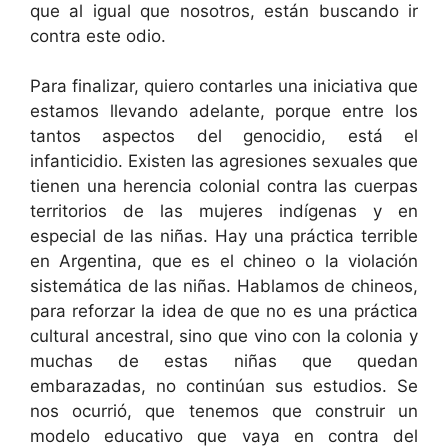
que al igual que nosotros, están buscando ir
contra este odio.
Para finalizar, quiero contarles una iniciativa que
estamos llevando adelante, porque entre los
tantos aspectos del genocidio, está el
infanticidio. Existen las agresiones sexuales que
tienen una herencia colonial contra las cuerpas
territorios de las mujeres indígenas y en
especial de las niñas. Hay una práctica terrible
en Argentina, que es el chineo o la violación
sistemática de las niñas. Hablamos de chineos,
para reforzar la idea de que no es una práctica
cultural ancestral, sino que vino con la colonia y
muchas de estas niñas que quedan
embarazadas, no continúan sus estudios. Se
nos ocurrió, que tenemos que construir un
modelo educativo que vaya en contra del