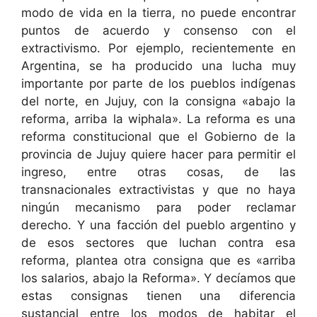
modo de vida en la tierra, no puede encontrar
puntos de acuerdo y consenso con el
extractivismo. Por ejemplo, recientemente en
Argentina, se ha producido una lucha muy
importante por parte de los pueblos indígenas
del norte, en Jujuy, con la consigna «abajo la
reforma, arriba la wiphala». La reforma es una
reforma constitucional que el Gobierno de la
provincia de Jujuy quiere hacer para permitir el
ingreso, entre otras cosas, de las
transnacionales extractivistas y que no haya
ningún mecanismo para poder reclamar
derecho. Y una facción del pueblo argentino y
de esos sectores que luchan contra esa
reforma, plantea otra consigna que es «arriba
los salarios, abajo la Reforma». Y decíamos que
estas consignas tienen una diferencia
sustancial entre los modos de habitar el