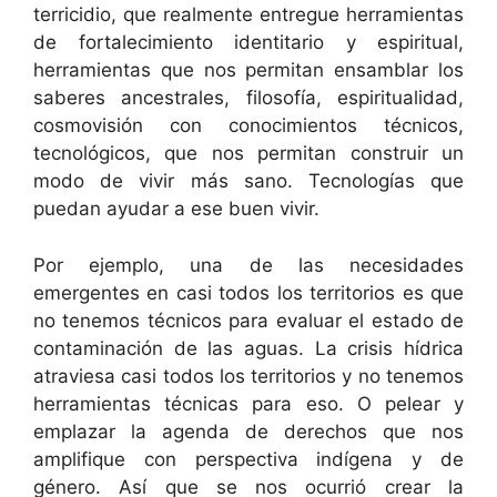
terricidio, que realmente entregue herramientas
de fortalecimiento identitario y espiritual,
herramientas que nos permitan ensamblar los
saberes ancestrales, filosofía, espiritualidad,
cosmovisión con conocimientos técnicos,
tecnológicos, que nos permitan construir un
modo de vivir más sano. Tecnologías que
puedan ayudar a ese buen vivir.
Por ejemplo, una de las necesidades
emergentes en casi todos los territorios es que
no tenemos técnicos para evaluar el estado de
contaminación de las aguas. La crisis hídrica
atraviesa casi todos los territorios y no tenemos
herramientas técnicas para eso. O pelear y
emplazar la agenda de derechos que nos
amplifique con perspectiva indígena y de
género. Así que se nos ocurrió crear la