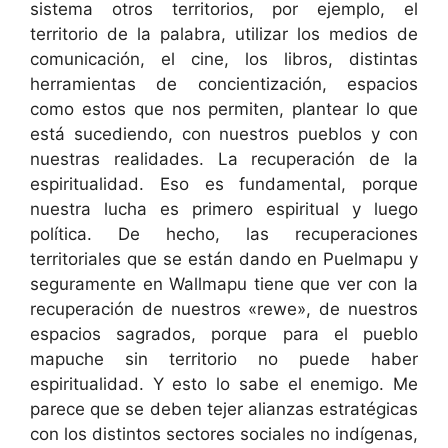
sistema otros territorios, por ejemplo, el
territorio de la palabra, utilizar los medios de
comunicación, el cine, los libros, distintas
herramientas de concientización, espacios
como estos que nos permiten, plantear lo que
está sucediendo, con nuestros pueblos y con
nuestras realidades. La recuperación de la
espiritualidad. Eso es fundamental, porque
nuestra lucha es primero espiritual y luego
política. De hecho, las recuperaciones
territoriales que se están dando en Puelmapu y
seguramente en Wallmapu tiene que ver con la
recuperación de nuestros «rewe», de nuestros
espacios sagrados, porque para el pueblo
mapuche sin territorio no puede haber
espiritualidad. Y esto lo sabe el enemigo. Me
parece que se deben tejer alianzas estratégicas
con los distintos sectores sociales no indígenas,