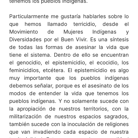
tenemos los pueblos indígenas.
Particularmente me gustaría hablarles sobre lo
que hemos llamado terricidio, desde el
Movimiento de Mujeres Indígenas y
Diversidades por el Buen Vivir. Es una síntesis
de todas las formas de asesinar la vida que
tiene el sistema. Dentro de ello se encuentran
el genocidio, el epistemicidio, el ecocidio, los
feminicidios, etcétera. El epistemicidio es algo
muy importante que los pueblos indígenas
debemos señalar, porque es el asesinato de los
modos de entender la vida que tenemos los
pueblos indígenas. Y no solamente sucede con
la apropiación de nuestros territorios, con la
militarización de nuestros espacios sagrados,
también sucede con la inoculación de religiones
que van invadiendo cada espacio de nuestra