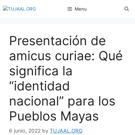
Menu
Presentación de
amicus curiae: Qué
significa la
“identidad
nacional” para los
Pueblos Mayas
6 junio, 2022
by
TUJAAL.ORG