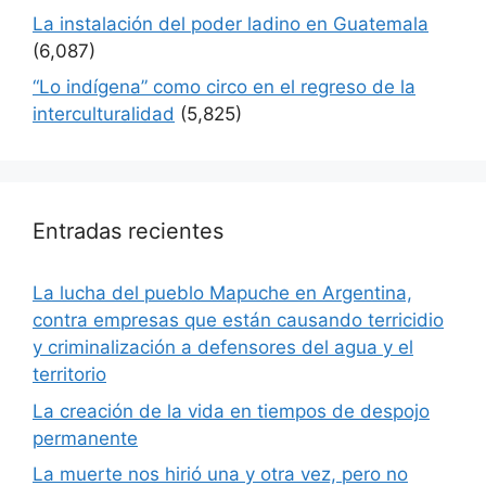
La instalación del poder ladino en Guatemala
(6,087)
“Lo indígena” como circo en el regreso de la
interculturalidad
(5,825)
Entradas recientes
La lucha del pueblo Mapuche en Argentina,
contra empresas que están causando terricidio
y criminalización a defensores del agua y el
territorio
La creación de la vida en tiempos de despojo
permanente
La muerte nos hirió una y otra vez, pero no