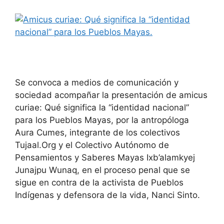
Se convoca a medios de comunicación y
sociedad acompañar la presentación de amicus
curiae: Qué significa la “identidad nacional”
para los Pueblos Mayas, por la antropóloga
Aura Cumes, integrante de los colectivos
Tujaal.Org y el Colectivo Autónomo de
Pensamientos y Saberes Mayas Ixb’alamkyej
Junajpu Wunaq, en el proceso penal que se
sigue en contra de la activista de Pueblos
Indígenas y defensora de la vida, Nanci Sinto.