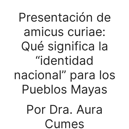
Presentación de
amicus curiae:
Qué significa la
“identidad
nacional” para los
Pueblos Mayas
Por Dra. Aura
Cumes