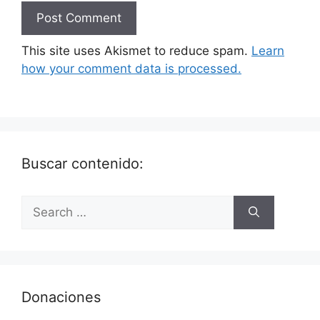
This site uses Akismet to reduce spam.
Learn
how your comment data is processed.
Buscar contenido:
Donaciones