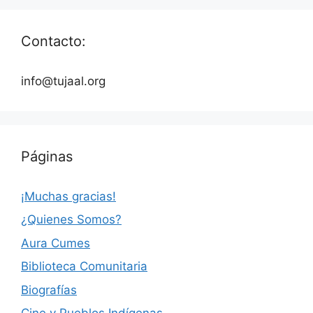
Contacto:
info@tujaal.org
Páginas
¡Muchas gracias!
¿Quienes Somos?
Aura Cumes
Biblioteca Comunitaria
Biografías