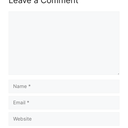
Leave a Comment