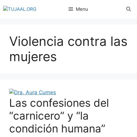
Menu
Violencia contra las
mujeres
Las confesiones del
“carnicero” y “la
condición humana”