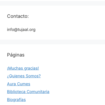
Contacto:
info@tujaal.org
Páginas
¡Muchas gracias!
¿Quienes Somos?
Aura Cumes
Biblioteca Comunitaria
Biografías