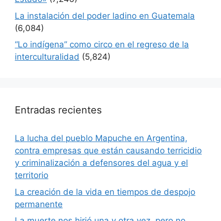
La instalación del poder ladino en Guatemala
(6,084)
“Lo indígena” como circo en el regreso de la
interculturalidad
(5,824)
Entradas recientes
La lucha del pueblo Mapuche en Argentina,
contra empresas que están causando terricidio
y criminalización a defensores del agua y el
territorio
La creación de la vida en tiempos de despojo
permanente
La muerte nos hirió una y otra vez, pero no