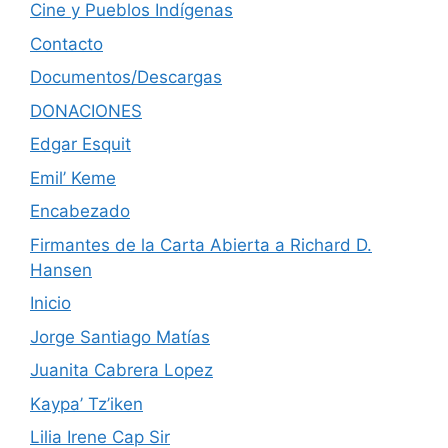
Cine y Pueblos Indígenas
Contacto
Documentos/Descargas
DONACIONES
Edgar Esquit
Emil’ Keme
Encabezado
Firmantes de la Carta Abierta a Richard D.
Hansen
Inicio
Jorge Santiago Matías
Juanita Cabrera Lopez
Kaypa’ Tz’iken
Lilia Irene Cap Sir