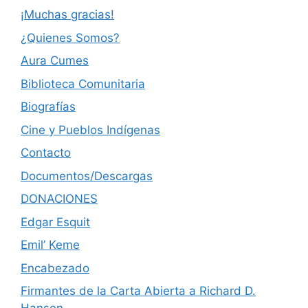
¡Muchas gracias!
¿Quienes Somos?
Aura Cumes
Biblioteca Comunitaria
Biografías
Cine y Pueblos Indígenas
Contacto
Documentos/Descargas
DONACIONES
Edgar Esquit
Emil’ Keme
Encabezado
Firmantes de la Carta Abierta a Richard D.