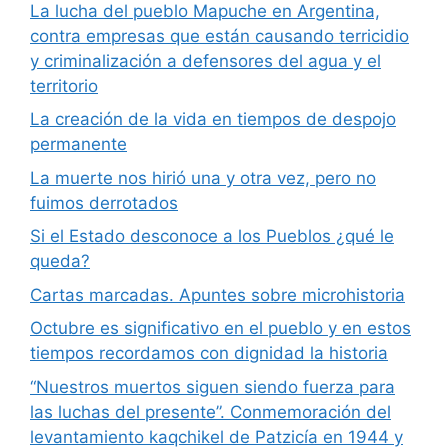
La lucha del pueblo Mapuche en Argentina,
contra empresas que están causando terricidio
y criminalización a defensores del agua y el
territorio
La creación de la vida en tiempos de despojo
permanente
La muerte nos hirió una y otra vez, pero no
fuimos derrotados
Si el Estado desconoce a los Pueblos ¿qué le
queda?
Cartas marcadas. Apuntes sobre microhistoria
Octubre es significativo en el pueblo y en estos
tiempos recordamos con dignidad la historia
“Nuestros muertos siguen siendo fuerza para
las luchas del presente”. Conmemoración del
levantamiento kaqchikel de Patzicía en 1944 y