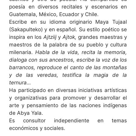
poesía en diversos recitales y escenarios en
Guatemala, México, Ecuador y Chile.
Escribe en su idioma originario Maya Tujaal
(Sakapulteko) y en español.
Su estilo poético se
inspira en los
Ajtziij
y
Ajtok,
grandes maestras y
maestros de la palabra de su pueblo y cultura
milenaria.
Habla de la vida, recita la memoria,
dialoga con sus ancestros, escribe la voz de los
barrancos, reproduce el canto de las montañas
y de las veredas, testifica la magia de la
ternura…
Ha participado en diversas iniciativas artísticas
y organizativas para promover y desarrollar el
arte y pensamiento de las naciones indígenas
de Abya Yala.
Es consultor independiente en temas
económicos y sociales.