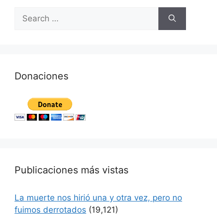
Donaciones
Publicaciones más vistas
La muerte nos hirió una y otra vez, pero no
fuimos derrotados
(19,121)