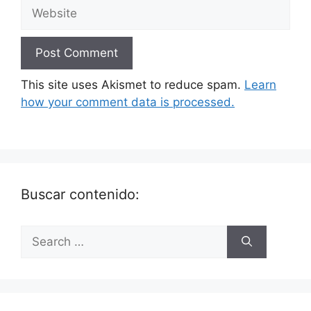
This site uses Akismet to reduce spam.
Learn
how your comment data is processed.
Buscar contenido: