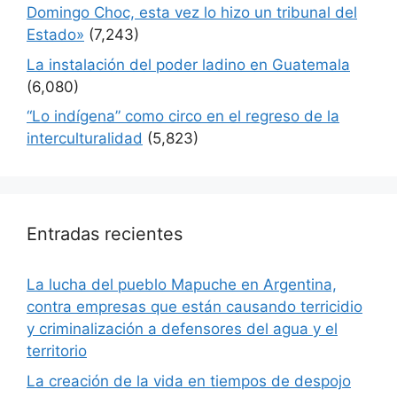
Domingo Choc, esta vez lo hizo un tribunal del
Estado»
(7,243)
La instalación del poder ladino en Guatemala
(6,080)
“Lo indígena” como circo en el regreso de la
interculturalidad
(5,823)
Entradas recientes
La lucha del pueblo Mapuche en Argentina,
contra empresas que están causando terricidio
y criminalización a defensores del agua y el
territorio
La creación de la vida en tiempos de despojo