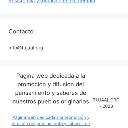
Resistencia y rendición en Guatemala
Contacto:
info@tujaal.org
Página web dedicada a la
promoción y difusión del
pensamiento y saberes de
TUJAAL.ORG
nuestros pueblos originarios
- 2023
Página web dedicada a la promoción y
difusión del pensamiento y saberes de