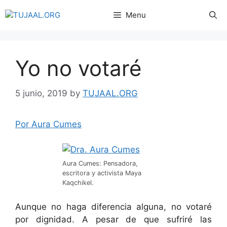
Menu
Yo no votaré
5 junio, 2019
by
TUJAAL.ORG
Por Aura Cumes
Aura Cumes: Pensadora,
escritora y activista Maya
Kaqchikel.
Aunque no haga diferencia alguna, no votaré
por dignidad. A pesar de que sufriré las