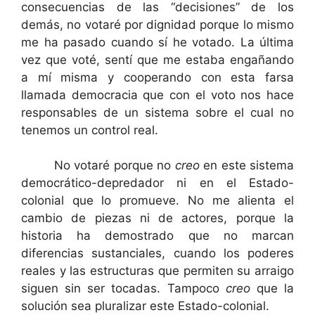
consecuencias de las “decisiones” de los
demás, no votaré por dignidad porque lo mismo
me ha pasado cuando sí he votado. La última
vez que voté, sentí que me estaba engañando
a mí misma y cooperando con esta farsa
llamada democracia que con el voto nos hace
responsables de un sistema sobre el cual no
tenemos un control real.
……….
No votaré porque no
creo
en este sistema
democrático-depredador ni en el Estado-
colonial que lo promueve. No me alienta el
cambio de piezas ni de actores, porque la
historia ha demostrado que no marcan
diferencias sustanciales, cuando los poderes
reales y las estructuras que permiten su arraigo
siguen sin ser tocadas. Tampoco
creo
que la
solución sea pluralizar este Estado-colonial.