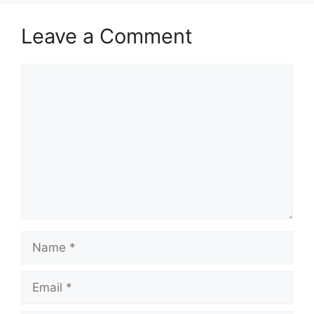
Leave a Comment