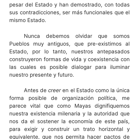
pesar del Estado y han demostrado, con todas
sus contradicciones, ser más funcionales que el
mismo Estado.
……….
Nunca debemos olvidar que somos
Pueblos muy antiguos, que pre-existimos al
Estado, por lo tanto, nuestros antepasados
construyeron formas de vida y coexistencia con
las cuales es posible dialogar para iluminar
nuestro presente y futuro.
……….
Antes de
creer
en el Estado como la única
forma posible de organización política, me
parece vital que como Mayas dignifiquemos
nuestra existencia milenaria y la autoridad que
nos da el sostener la economía de este país,
para exigir y construir un trato horizontal y
equivalente, que nos permita hacer pactos de