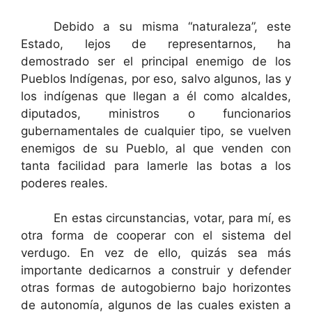
……….
Debido a su misma “naturaleza”, este
Estado, lejos de representarnos, ha
demostrado ser el principal enemigo de los
Pueblos Indígenas, por eso, salvo algunos, las y
los indígenas que llegan a él como alcaldes,
diputados, ministros o funcionarios
gubernamentales de cualquier tipo, se vuelven
enemigos de su Pueblo, al que venden con
tanta facilidad para lamerle las botas a los
poderes reales.
……….
En estas circunstancias, votar, para mí, es
otra forma de cooperar con el sistema del
verdugo. En vez de ello, quizás sea más
importante dedicarnos a construir y defender
otras formas de autogobierno bajo horizontes
de autonomía, algunos de las cuales existen a