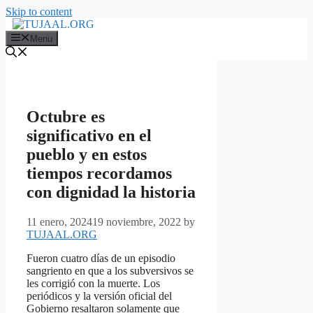
Skip to content
Menu
Octubre es
significativo en el
pueblo y en estos
tiempos recordamos
con dignidad la historia
11 enero, 2024
19 noviembre, 2022
by
TUJAAL.ORG
Fueron cuatro días de un episodio
sangriento en que a los subversivos se
les corrigió con la muerte. Los
periódicos y la versión oficial del
Gobierno resaltaron solamente que