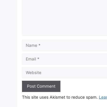
This site uses Akismet to reduce spam.
Lea