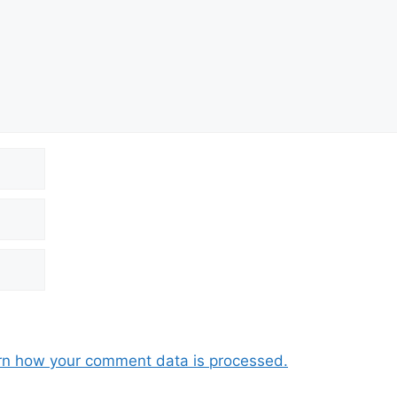
rn how your comment data is processed.