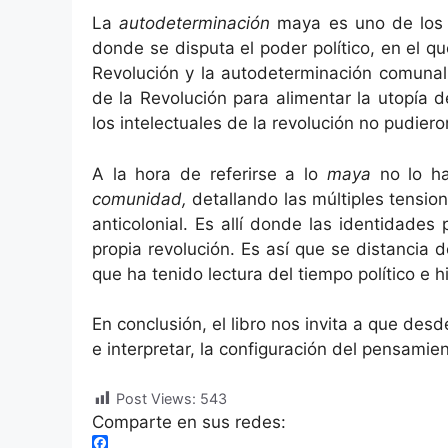
La
autodeterminación
maya es uno de los 
donde se disputa el poder político, en el 
Revolución y la autodeterminación comunal
de la Revolución para alimentar la utopía d
los intelectuales de la revolución no pudiero
A la hora de referirse a lo
maya
no lo ha
comunidad,
detallando las múltiples tension
anticolonial. Es allí donde las identidades
propia revolución. Es así que se distancia
que ha tenido lectura del tiempo político e 
En conclusión, el libro nos invita a que des
e interpretar, la configuración del pensamient
Post Views:
543
Comparte en sus redes: