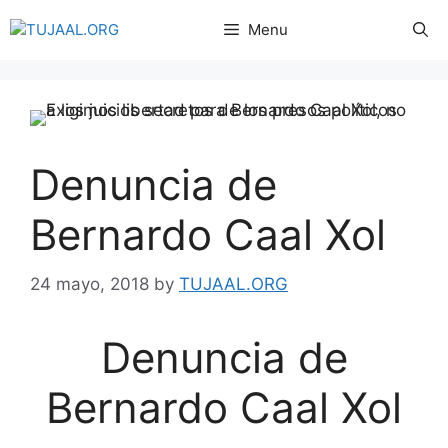
Menu
Denuncia de
Bernardo Caal Xol
24 mayo, 2018
by
TUJAAL.ORG
Denuncia de
Bernardo Caal Xol