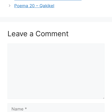
Poema 20 – Qakikel
Leave a Comment