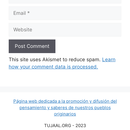
This site uses Akismet to reduce spam.
Learn
how your comment data is processed.
Página web dedicada a la promoción y difusión del
pensamiento y saberes de nuestros pueblos
originarios
TUJAAL.ORG - 2023