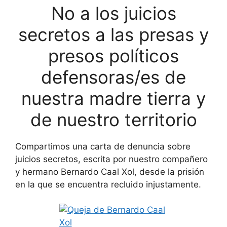
No a los juicios
secretos a las presas y
presos políticos
defensoras/es de
nuestra madre tierra y
de nuestro territorio
Compartimos una carta de denuncia sobre
juicios secretos, escrita por nuestro compañero
y hermano Bernardo Caal Xol, desde la prisión
en la que se encuentra recluido injustamente.